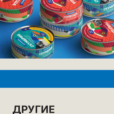
ДРУГИЕ