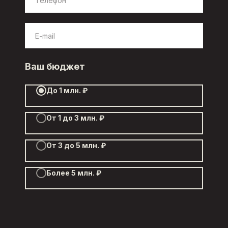
Ваш бюджет
До 1 млн. ₽
От 1 до 3 млн. ₽
От 3 до 5 млн. ₽
Более 5 млн. ₽