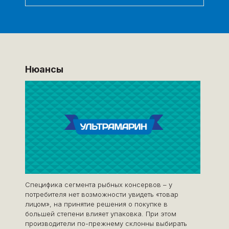
Нюансы
Специфика сегмента рыбных консервов – у
потребителя нет возможности увидеть «товар
лицом», на принятие решения о покупке в
большей степени влияет упаковка. При этом
производители по-прежнему склонны выбирать