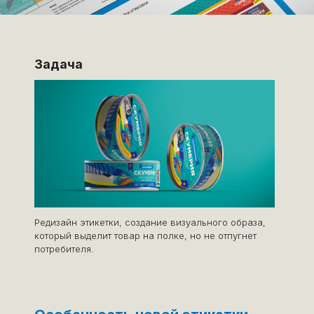
Задача
Редизайн этикетки, создание визуального образа,
который выделит товар на полке, но не отпугнет
потребителя.