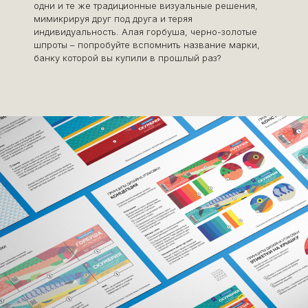
одни и те же традиционные визуальные решения,
мимикрируя друг под друга и теряя
индивидуальность. Алая горбуша, черно-золотые
шпроты – попробуйте вспомнить название марки,
банку которой вы купили в прошлый раз?