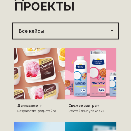
ПРОЕКТЫ
Даниссимо
Свежее завтра
Разработка фуд-стайла
Рестайлинг упаковки