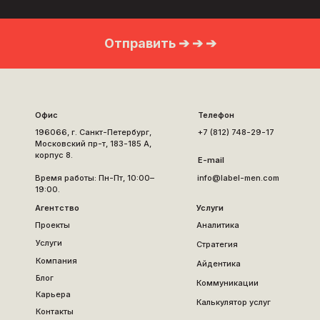
Отправить ➔ ➔ ➔
Офис
Телефон
196066, г. Санкт-Петербург,
+7 (812) 748-29-17
Московский пр-т, 183-185 А,
корпус 8.
E-mail
Время работы: Пн-Пт, 10:00–
info@label-men.com
19:00.
Агентство
Услуги
Проекты
Аналитика
Услуги
Стратегия
Компания
Айдентика
Блог
Коммуникации
Карьера
Калькулятор услуг
Контакты