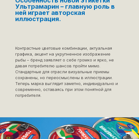
Особенность новой этикетки
Ультрамарин – главную роль в
ней играет авторская
иллюстрация.
Контрастные цветовые комбинации, актуальная
графика, акцент на укрупненное изображение
рыбы – бренд заявляет о себе громко и ярко, не
давая потребителю шансов пройти мимо.
Стандартные для отрасли визуальные приемы
сохранены, но переосмыслены в иллюстрации.
Теперь марка выглядит заметно, индивидуально и
современно, оставаясь при этом понятной для
потребителя.