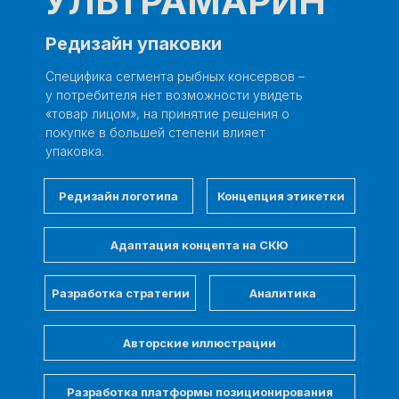
УЛЬТРАМАРИН
Редизайн упаковки
Специфика сегмента рыбных консервов –
у потребителя нет возможности увидеть
«товар лицом», на принятие решения о
покупке в большей степени влияет
упаковка.
Редизайн логотипа
Концепция этикетки
Адаптация концепта на СКЮ
Разработка стратегии
Аналитика
Авторские иллюстрации
Разработка платформы позиционирования