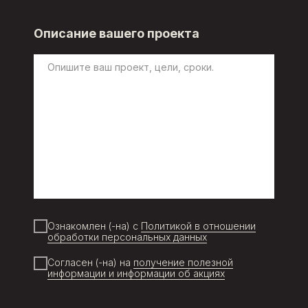
Описание вашего проекта
Ознакомлен (-на) с
Политикой в отношении
обработки персональных данных
Согласен (-на) на
получение полезной
информации и информации об акциях