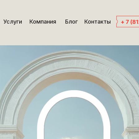
Услуги
Компания
Блог
Контакты
+ 7 (8