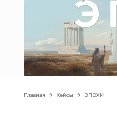
Главная
Кейсы
ЭПОХИ