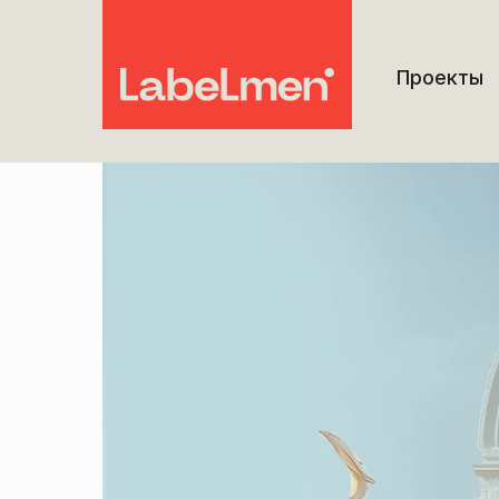
Проекты