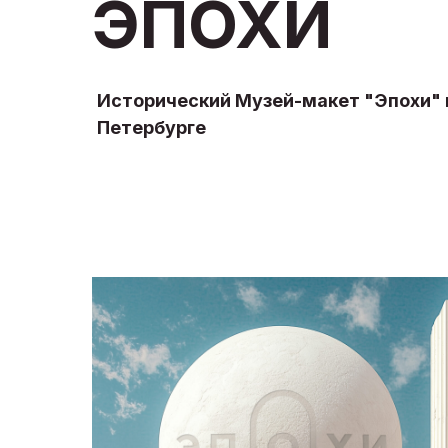
ЭПОХИ
Исторический Музей-макет "Эпохи" 
Петербурге