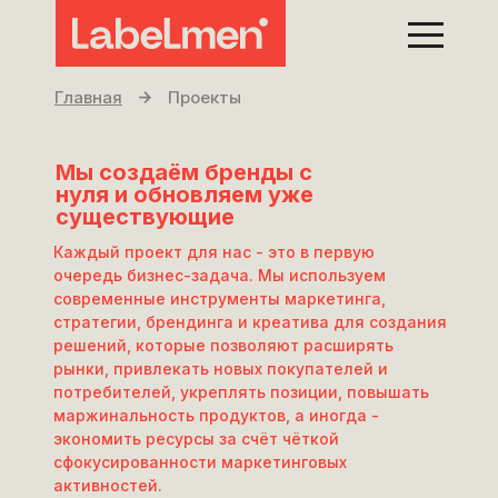
Главная
Проекты
Мы создаём бренды с
нуля и обновляем уже
существующие
Каждый проект для нас - это в первую
очередь бизнес-задача. Мы используем
современные инструменты маркетинга,
стратегии, брендинга и креатива для создания
решений, которые позволяют расширять
рынки, привлекать новых покупателей и
потребителей, укреплять позиции, повышать
маржинальность продуктов, а иногда -
экономить ресурсы за счёт чёткой
сфокусированности маркетинговых
активностей.