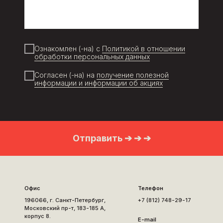
Ознакомлен (-на) с
Политикой в отношении
обработки персональных данных
Согласен (-на) на
получение полезной
информации и информации об акциях
Отправить ➔ ➔ ➔
Офис
Телефон
196066, г. Санкт-Петербург,
+7 (812) 748-29-17
Московский пр-т, 183-185 А,
корпус 8.
E-mail