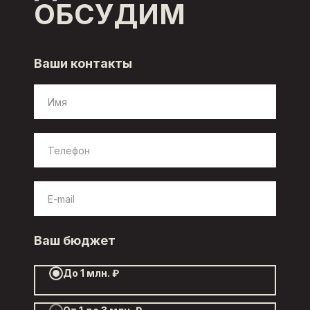
ОБСУДИМ
Ваши контакты
Ваш бюджет
До 1 млн. ₽