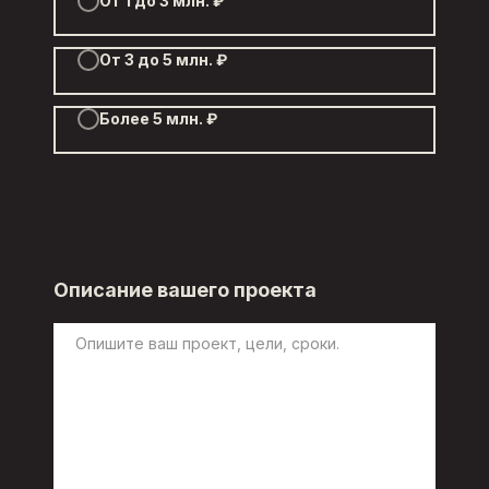
От 1 до 3 млн. ₽
От 3 до 5 млн. ₽
Более 5 млн. ₽
Описание вашего проекта