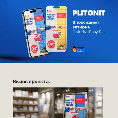
Вызов проекта: