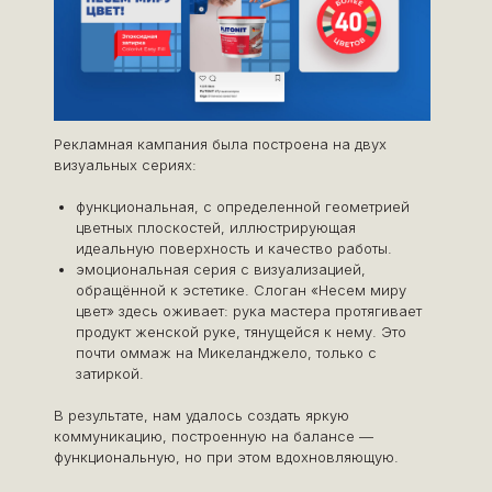
Рекламная кампания была построена на двух
визуальных сериях:
функциональная, с определенной геометрией
цветных плоскостей, иллюстрирующая
идеальную поверхность и качество работы.
эмоциональная серия с визуализацией,
обращённой к эстетике. Слоган «Несем миру
цвет» здесь оживает: рука мастера протягивает
продукт женской руке, тянущейся к нему. Это
почти оммаж на Микеланджело, только с
затиркой.
В результате, нам удалось создать яркую
коммуникацию, построенную на балансе —
функциональную, но при этом вдохновляющую.