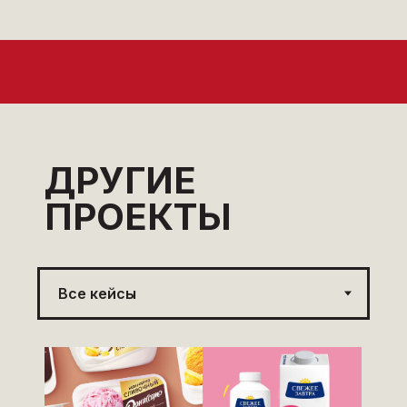
ДРУГИЕ
ПРОЕКТЫ