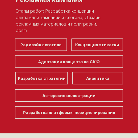
Этапы работ: Разработка концепции
рекламной кампании и слогана, Дизайн
рекламных материалов и полиграфии,
posm
Редизайн логотипа
Концепция этикетки
Адаптация концепта на СКЮ
Разработка стратегии
Аналитика
Авторские иллюстрации
Разработка платформы позиционирования