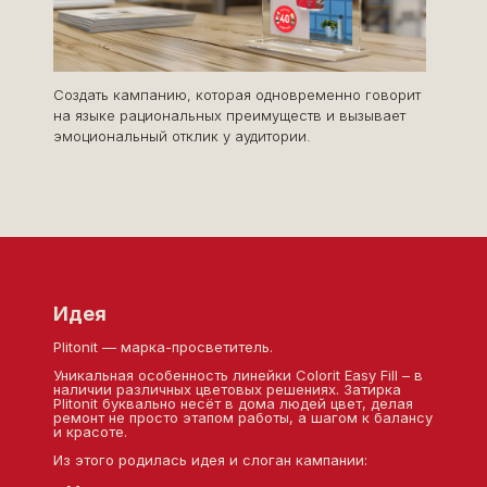
Создать кампанию, которая одновременно говорит
на языке рациональных преимуществ и вызывает
эмоциональный отклик у аудитории.
Идея
Plitonit — марка-просветитель.
Уникальная особенность линейки Colorit Easy Fill – в
наличии различных цветовых решениях. Затирка
Plitonit буквально несёт в дома людей цвет, делая
ремонт не просто этапом работы, а шагом к балансу
и красоте.
Из этого родилась идея и слоган кампании: