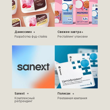
Даниссимо
Свежее завтра
Разработка фуд-стайла
Рестайлинг упаковки
Sanext
Полисан
Комплексный
Рекламная кампания
ребрендинг