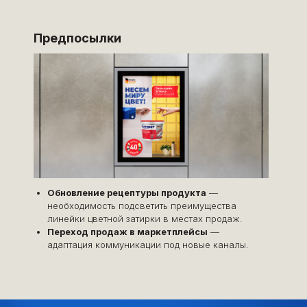
Предпосылки
Обновление рецептуры продукта
—
необходимость подсветить преимущества
линейки цветной затирки в местах продаж.
Переход продаж в маркетплейсы
—
адаптация коммуникации под новые каналы.