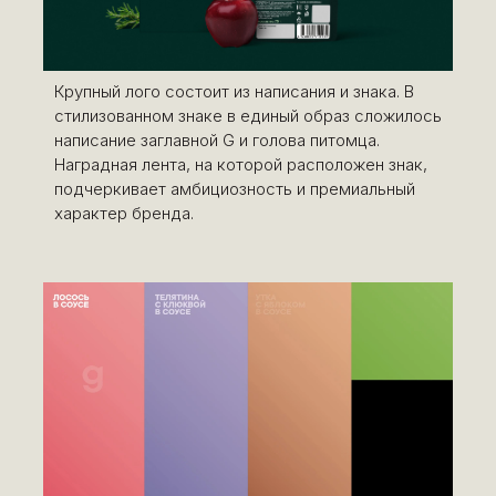
Крупный лого состоит из написания и знака. В
стилизованном знаке в единый образ сложилось
написание заглавной G и голова питомца.
Наградная лента, на которой расположен знак,
подчеркивает амбициозность и премиальный
характер бренда.