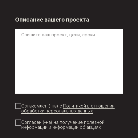
Описание вашего проекта
Ознакомлен (-на) с
Политикой в отношении
обработки персональных данных
Согласен (-на) на
получение полезной
информации и информации об акциях