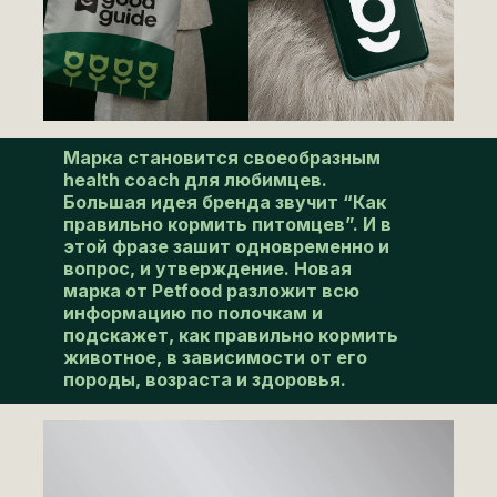
Марка становится своеобразным
health coach для любимцев.
Большая идея бренда звучит “Как
правильно кормить питомцев”. И в
этой фразе зашит одновременно и
вопрос, и утверждение. Новая
марка от Petfood разложит всю
информацию по полочкам и
подскажет, как правильно кормить
животное, в зависимости от его
породы, возраста и здоровья.