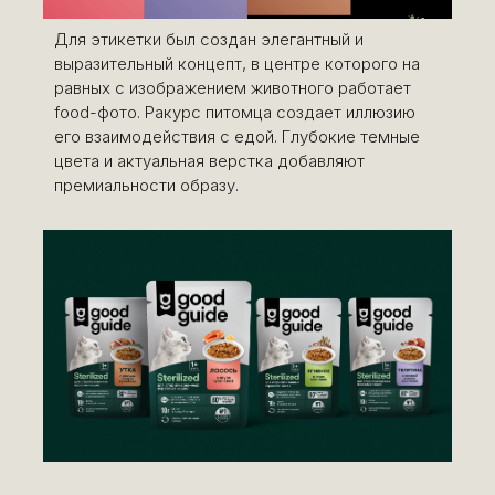
Для этикетки был создан элегантный и
выразительный концепт, в центре которого на
равных с изображением животного работает
food-фото. Ракурс питомца создает иллюзию
его взаимодействия с едой. Глубокие темные
цвета и актуальная верстка добавляют
премиальности образу.