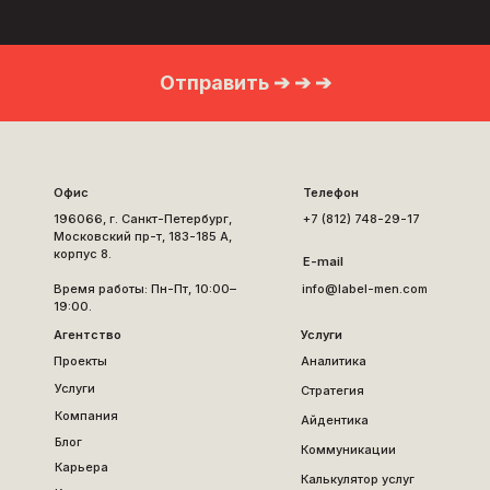
Отправить ➔ ➔ ➔
Офис
Телефон
196066, г. Санкт-Петербург,
+7 (812) 748-29-17
Московский пр-т, 183-185 А,
корпус 8.
E-mail
Время работы: Пн-Пт, 10:00–
info@label-men.com
19:00.
Агентство
Услуги
Проекты
Аналитика
Услуги
Стратегия
Компания
Айдентика
Блог
Коммуникации
Карьера
Калькулятор услуг