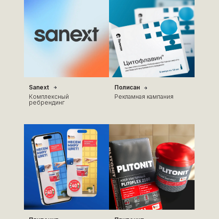
Sanext
Полисан
Комплексный
Рекламная кампания
ребрендинг