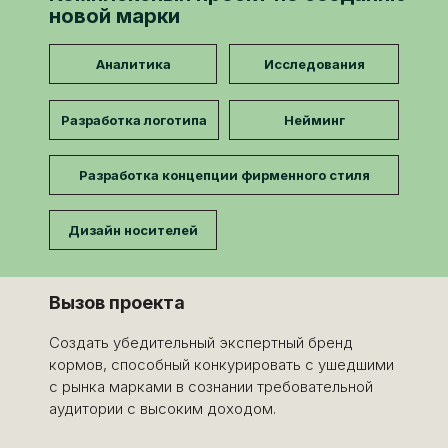
новой марки
Аналитика
Исследования
Разработка логотипа
Нейминг
Разработка концепции фирменного стиля
Дизайн носителей
Вызов проекта
Создать убедительный экспертный бренд
кормов, способный конкурировать с ушедшими
с рынка марками в сознании требовательной
аудитории с высоким доходом.