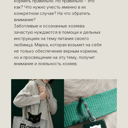
кормить правильно. Но правильно - это
как? Что нужно учесть именно в их
конкретном случае? На что обратить
внимание?
Заботливые и осознанные хозяева
зачастую нуждаются в помощи и дельных
инструкциях на тему питания своего
любимца. Марка, которая возьмет на себя
не только обеспечение верным кормом,
но и просвещение на эту тему, получит
внимание и лояльность хозяев.