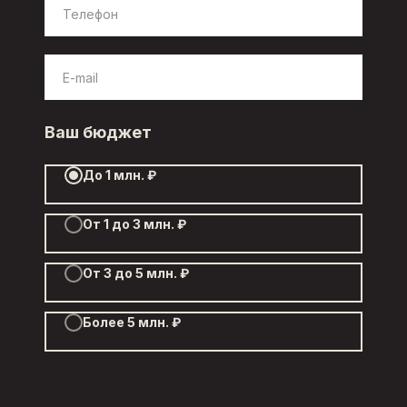
Ваш бюджет
До 1 млн. ₽
От 1 до 3 млн. ₽
От 3 до 5 млн. ₽
Более 5 млн. ₽