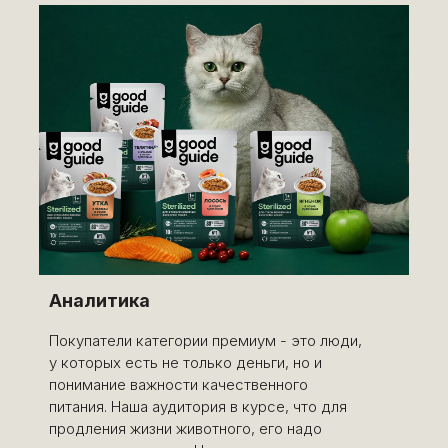
Аналитика
Покупатели категории премиум - это люди,
у которых есть не только деньги, но и
понимание важности качественного
питания. Наша аудитория в курсе, что для
продления жизни животного, его надо