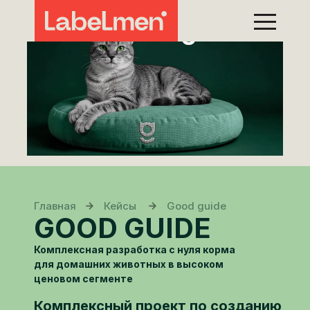
Главная
Кейсы
Good guide
GOOD GUIDE
Комплексная разработка с нуля корма
для домашних животных в высоком
ценовом сегменте
Комплексный проект по созданию