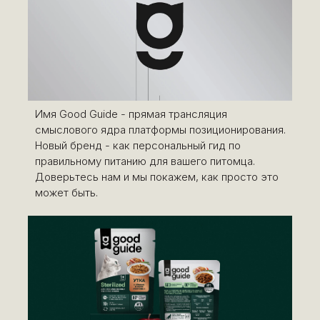
Имя Good Guide - прямая трансляция
смыслового ядра платформы позиционирования.
Новый бренд - как персональный гид по
правильному питанию для вашего питомца.
Доверьтесь нам и мы покажем, как просто это
может быть.