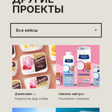
ПРОЕКТЫ
Даниссимо
Свежее завтра
Разработка фуд-стайла
Рестайлинг упаковки