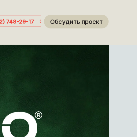
Обсудить проект
12) 748-29-17