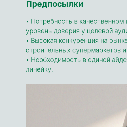
Предпосылки
• Потребность в качественном 
уровень доверия у целевой ауд
• Высокая конкуренция на рынк
строительных супермаркетов и
• Необходимость в единой айде
линейку.