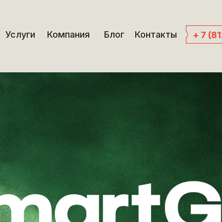
Услуги
Компания
Блог
Контакты
+ 7 (8