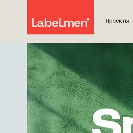
Проекты