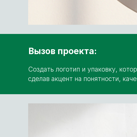
Вызов проекта:
Создать логотип и упаковку, кото
сделав акцент на понятности, кач