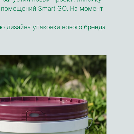
и помещений Smart GO. На момент
ю дизайна упаковки нового бренда