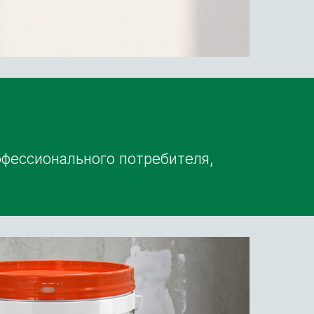
офессионального потребителя,