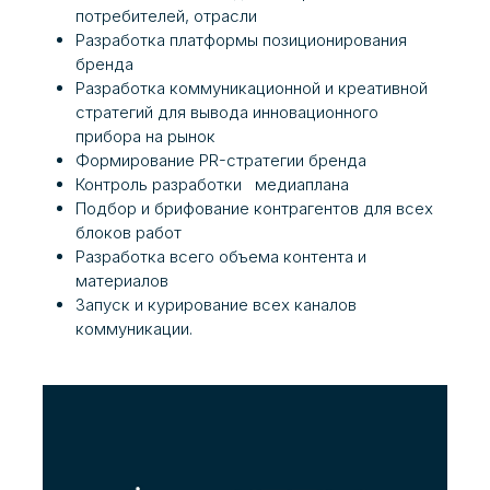
потребителей, отрасли
Разработка платформы позиционирования
бренда
Разработка коммуникационной и креативной
стратегий для вывода инновационного
прибора на рынок
Формирование PR-стратегии бренда
Контроль разработки медиаплана
Подбор и брифование контрагентов для всех
блоков работ
Разработка всего объема контента и
материалов
Запуск и курирование всех каналов
коммуникации.