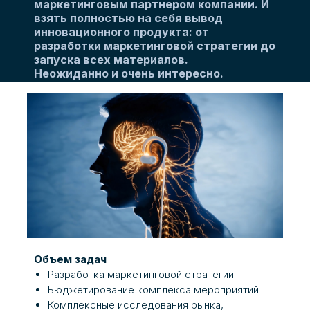
маркетинговым партнером компании. И
взять полностью на себя вывод
инновационного продукта: от
разработки маркетинговой стратегии до
запуска всех материалов.
Неожиданно и очень интересно.
Объем задач
Разработка маркетинговой стратегии
Бюджетирование комплекса мероприятий
Комплексные исследования рынка,