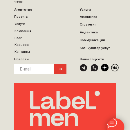
19:00.
Агентство
Услуги
Проекты
Аналитика
Услуги
Стратегия
Компания
Айдентика
Блог
Коммуникации
Карьера
Калькулятор услуг
Контакты
Новости
Наши соцсети
➔