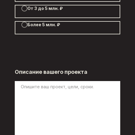
От 3 до 5 млн. ₽
Более 5 млн. ₽
Описание вашего проекта