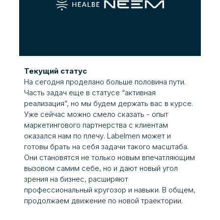
Текущий статус
На сегодня проделано больше половина пути.
Часть задач еще в статусе “активная
реализация”, но мы будем держать вас в курсе.
Уже сейчас можно смело сказать - опыт
маркетингового партнерства с клиентам
оказался нам по плечу. Labelmen может и
готовы брать на себя задачи такого масштаба.
Они становятся не только новым впечатляющим
вызовом самим себе, но и дают новый угол
зрения на бизнес, расширяют
профессиональный кругозор и навыки. В общем,
продолжаем движение по новой траектории.