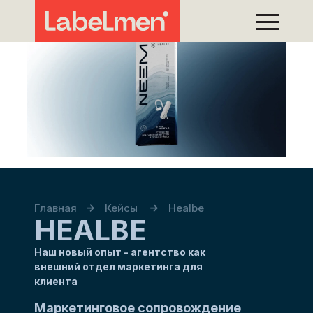
Главная
Кейсы
Healbe
HEALBE
Наш новый опыт - агентство как
внешний отдел маркетинга для
клиента
Маркетинговое сопровождение