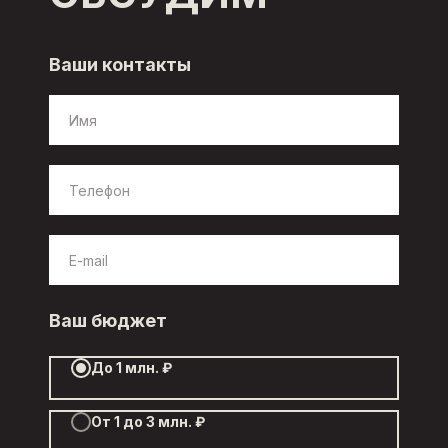
Ваши контакты
Ваш бюджет
До 1 млн. ₽
От 1 до 3 млн. ₽