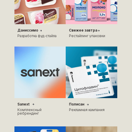
Даниссимо
Свежее завтра
Разработка фуд-стайла
Рестайлинг упаковки
Sanext
Полисан
Комплексный
Рекламная кампания
ребрендинг