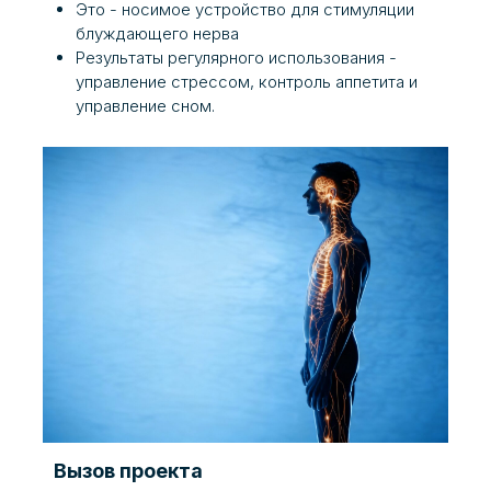
Это - носимое устройство для стимуляции
блуждающего нерва
Результаты регулярного использования -
управление стрессом, контроль аппетита и
управление сном.
Вызов проекта