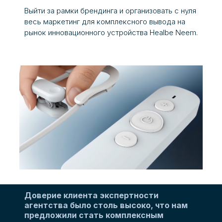
Выйти за рамки брендинга и организовать с нуля
весь маркетинг для комплексного вывода на
рынок инновационного устройства Healbe Neem.
Доверие клиента экспертности
агентства было столь высоко, что нам
предложили стать комплексным