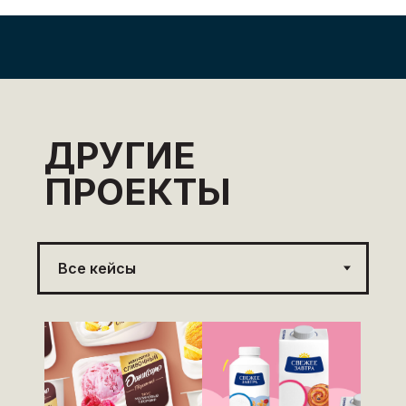
ДРУГИЕ
ПРОЕКТЫ