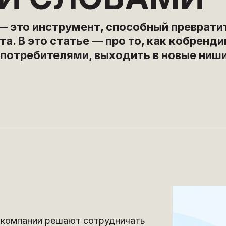
— это инструмент, способный преврати
та. В это статье — про то, как кобрен
потребителями, выходить в новые ниши
е компании решают сотрудничать