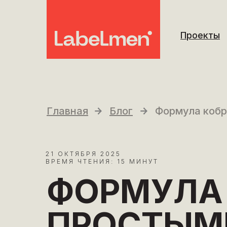
Проекты
Главная
Блог
Формула кобр
21 ОКТЯБРЯ 2025
ВРЕМЯ ЧТЕНИЯ: 15 МИНУТ
ФОРМУЛА
ПРОСТЫМ