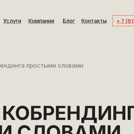
Услуги
Компания
Блог
Контакты
+ 7 (8
ендинга простыми словами
 КОБРЕНДИН
И СЛОВАМИ