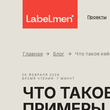
Проекты
Главная
Блог
Что такое ке
26 ФЕВРАЛЯ 2026
ВРЕМЯ ЧТЕНИЯ: 7 МИНУТ
ЧТО ТАКОЕ
ПРИМЕРЫ