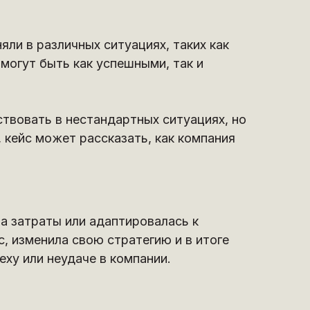
ли в различных ситуациях, таких как
могут быть как успешными, так и
твовать в нестандартных ситуациях, но
 кейс может рассказать, как компания
а затраты или адаптировалась к
, изменила свою стратегию и в итоге
еху или неудаче в компании.