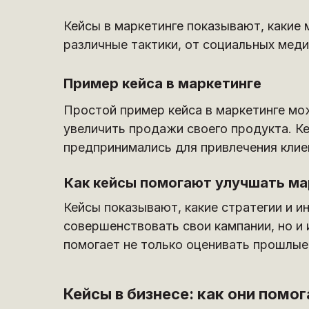
Кейсы в маркетинге показывают, какие 
различные тактики, от социальных меди
Пример кейса в маркетинге
Простой пример кейса в маркетинге мо
увеличить продажи своего продукта. К
предпринимались для привлечения клиен
Как кейсы помогают улучшать ма
Кейсы показывают, какие стратегии и и
совершенствовать свои кампании, но и 
помогает не только оценивать прошлые 
Кейсы в бизнесе: как они помо