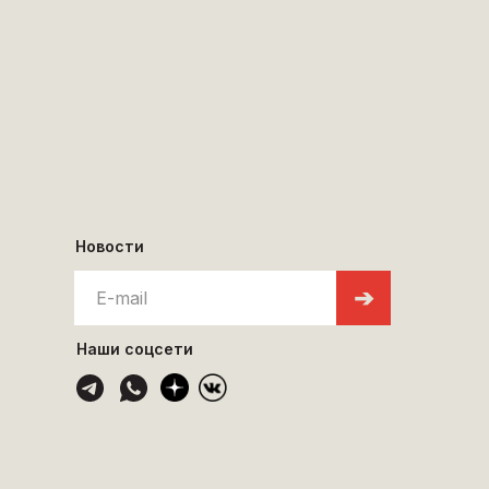
Новости
➔
Наши соцсети