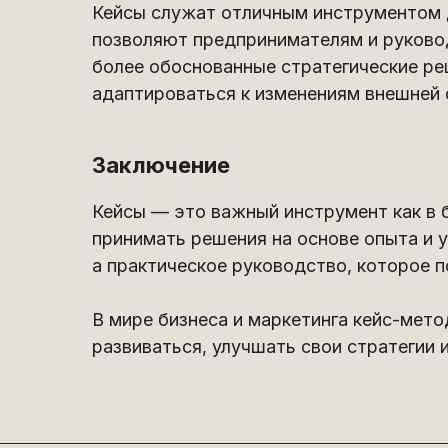
Кейсы служат отличным инструментом д
позволяют предпринимателям и руковод
более обоснованные стратегические реш
адаптироваться к изменениям внешней 
Заключение
Кейсы — это важный инструмент как в б
принимать решения на основе опыта и у
а практическое руководство, которое п
В мире бизнеса и маркетинга кейс-мет
развиваться, улучшать свои стратегии 