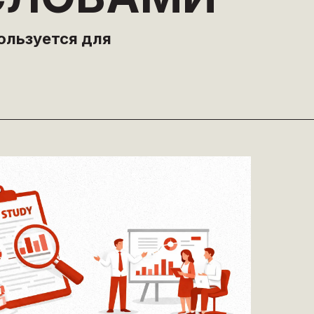
пользуется для