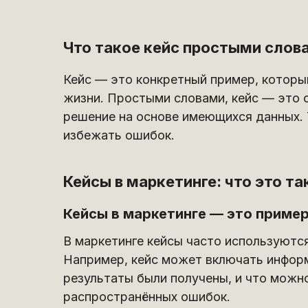
Что такое кейс простыми слов
Кейс — это конкретный пример, которы
жизни. Простыми словами, кейс — это 
решение на основе имеющихся данных. 
избежать ошибок.
Кейсы в маркетинге: что это та
Кейсы в маркетинге — это приме
В маркетинге кейсы часто используютс
Например, кейс может включать информ
результаты были получены, и что можн
распространённых ошибок.