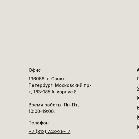
Офис
196066, г. Санкт-
Петербург, Московский пр-
т, 183-185 А, корпус 8.
Время работы: Пн-Пт,
10:00–19:00.
Телефон
+7 (812) 748-29-17