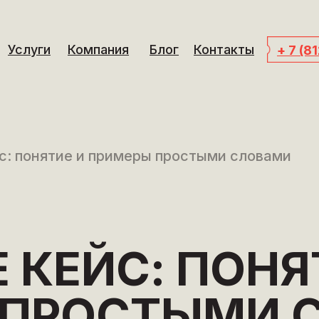
Услуги
Компания
Блог
Контакты
+ 7 (8
йс: понятие и примеры простыми словами
 КЕЙС: ПОНЯ
 ПРОСТЫМИ 