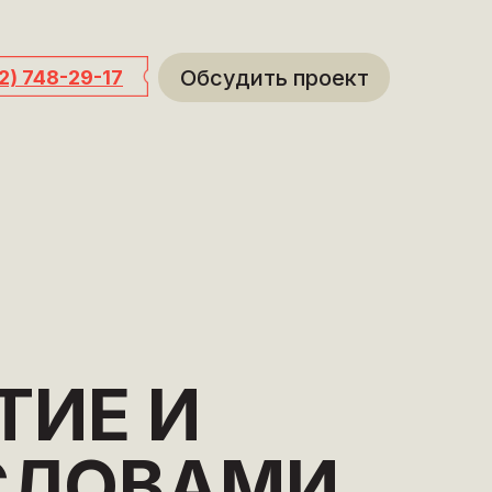
Обсудить проект
12) 748-29-17
ТИЕ И
СЛОВАМИ