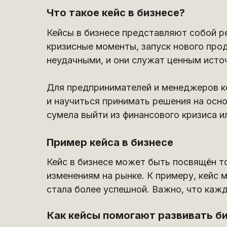
Что такое кейс в бизнесе?
Кейсы в бизнесе представляют собой ре
кризисные моменты, запуск нового прод
неудачными, и они служат ценным источ
Для предпринимателей и менеджеров ке
и научиться принимать решения на осно
сумела выйти из финансового кризиса и
Пример кейса в бизнесе
Кейс в бизнесе может быть посвящён то
изменениям на рынке. К примеру, кейс 
стала более успешной. Важно, что кажд
Как кейсы помогают развивать б