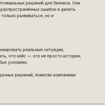
оптимальных решений для бизнеса. Они
 распространённых ошибок и делать
только развиваться, но и
лизировать реальные ситуации,
ть, что кейс — это не просто история,
бых условиях.
удачных решений, помогая компаниям