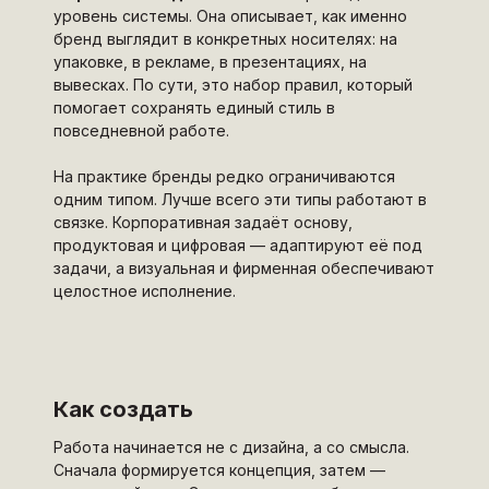
уровень системы. Она описывает, как именно
бренд выглядит в конкретных носителях: на
упаковке, в рекламе, в презентациях, на
вывесках. По сути, это набор правил, который
помогает сохранять единый стиль в
повседневной работе.
На практике бренды редко ограничиваются
одним типом. Лучше всего эти типы работают в
связке. Корпоративная задаёт основу,
продуктовая и цифровая — адаптируют её под
задачи, а визуальная и фирменная обеспечивают
целостное исполнение.
Как создать
Работа начинается не с дизайна, а со смысла.
Сначала формируется концепция, затем —