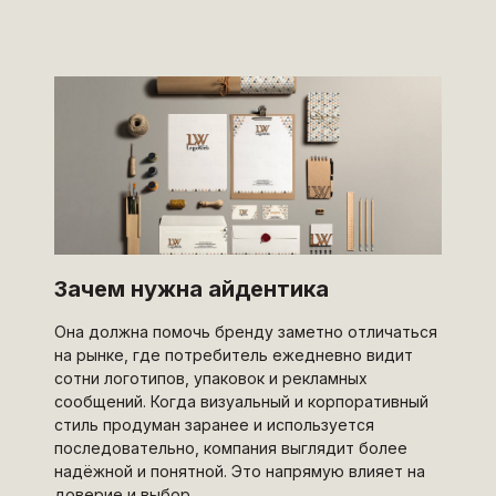
Зачем нужна айдентика
Она должна помочь бренду заметно отличаться
на рынке, где потребитель ежедневно видит
сотни логотипов, упаковок и рекламных
сообщений. Когда визуальный и корпоративный
стиль продуман заранее и используется
последовательно, компания выглядит более
надёжной и понятной. Это напрямую влияет на
доверие и выбор.