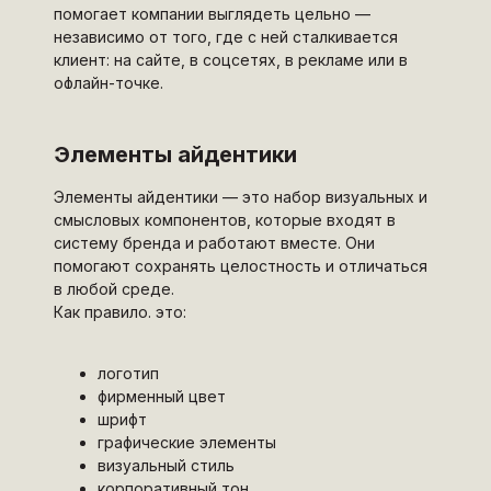
помогает компании выглядеть цельно —
независимо от того, где с ней сталкивается
клиент: на сайте, в соцсетях, в рекламе или в
офлайн-точке.
Элементы айдентики
Элементы айдентики — это набор визуальных и
смысловых компонентов, которые входят в
систему бренда и работают вместе. Они
помогают сохранять целостность и отличаться
в любой среде.
Как правило. это:
логотип
фирменный цвет
шрифт
графические элементы
визуальный стиль
корпоративный тон