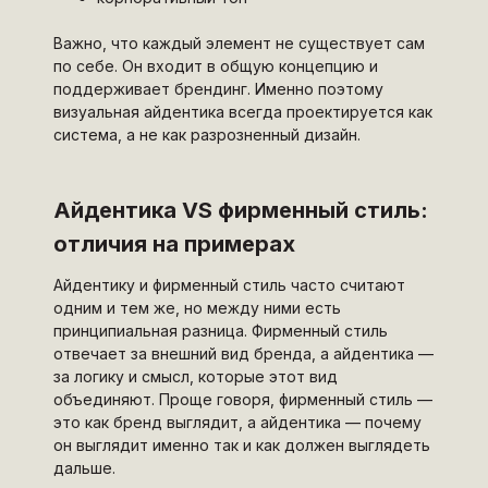
Важно, что каждый элемент не существует сам
по себе. Он входит в общую концепцию и
поддерживает брендинг. Именно поэтому
визуальная айдентика всегда проектируется как
система, а не как разрозненный дизайн.
Айдентика VS фирменный стиль:
отличия на примерах
Айдентику и фирменный стиль часто считают
одним и тем же, но между ними есть
принципиальная разница. Фирменный стиль
отвечает за внешний вид бренда, а айдентика —
за логику и смысл, которые этот вид
объединяют. Проще говоря, фирменный стиль —
это как бренд выглядит, а айдентика — почему
он выглядит именно так и как должен выглядеть
дальше.