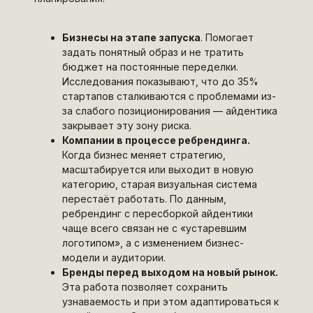
Бизнесы на этапе запуска
. Помогает
задать понятный образ и не тратить
бюджет на постоянные переделки.
Исследования показывают, что до 35%
стартапов сталкиваются с проблемами из-
за слабого позиционирования — айдентика
закрывает эту зону риска.
Компании в процессе ребрендинга.
Когда бизнес меняет стратегию,
масштабируется или выходит в новую
категорию, старая визуальная система
перестаёт работать. По данным,
ребрендинг с пересборкой айдентики
чаще всего связан не с «устаревшим
логотипом», а с изменением бизнес-
модели и аудитории.
Бренды перед выходом на новый рынок.
Эта работа позволяет сохранить
узнаваемость и при этом адаптироваться к