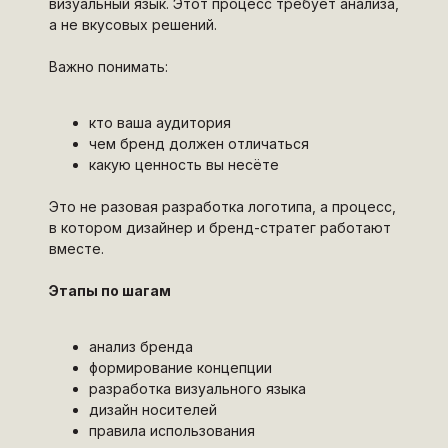
визуальный язык. Этот процесс требует анализа,
а не вкусовых решений.
Важно понимать:
кто ваша аудитория
чем бренд должен отличаться
какую ценность вы несёте
Это не разовая разработка логотипа, а процесс,
в котором дизайнер и бренд-стратег работают
вместе.
Этапы по шагам
анализ бренда
формирование концепции
разработка визуального языка
дизайн носителей
правила использования