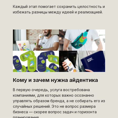
Каждый этап помогает сохранить целостность и
избежать разницы между идеей и реализацией.
Кому и зачем нужна айдентика
В первую очередь, услуга востребована
компаниями, для которых важно осознанно
управлять образом бренда, а не собирать его из
случайных решений. Это не вопрос размера
бизнеса — скорее вопрос задач и горизонта
планирования.