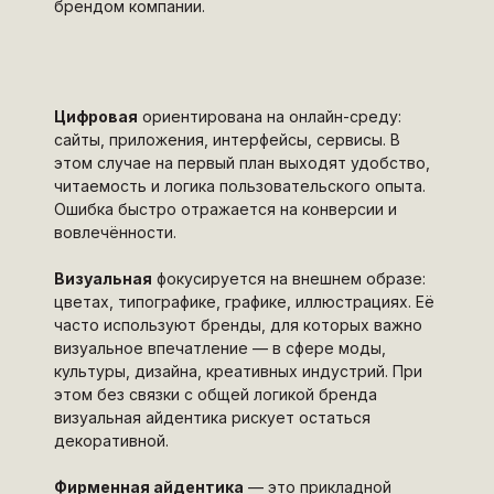
брендом компании.
Цифровая
ориентирована на онлайн-среду:
сайты, приложения, интерфейсы, сервисы. В
этом случае на первый план выходят удобство,
читаемость и логика пользовательского опыта.
Ошибка быстро отражается на конверсии и
вовлечённости.
Визуальная
фокусируется на внешнем образе:
цветах, типографике, графике, иллюстрациях. Её
часто используют бренды, для которых важно
визуальное впечатление — в сфере моды,
культуры, дизайна, креативных индустрий. При
этом без связки с общей логикой бренда
визуальная айдентика рискует остаться
декоративной.
Фирменная айдентика
— это прикладной