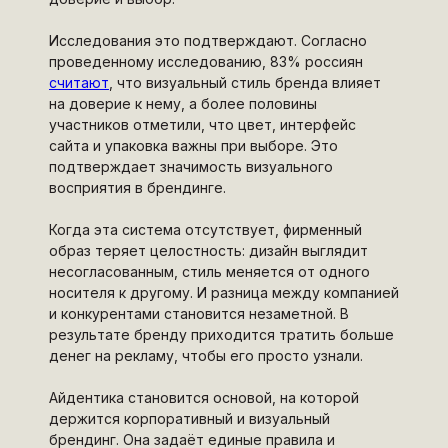
Исследования это подтверждают. Согласно
проведенному исследованию, 83% россиян
считают
, что визуальный стиль бренда влияет
на доверие к нему, а более половины
участников отметили, что цвет, интерфейс
сайта и упаковка важны при выборе. Это
подтверждает значимость визуального
восприятия в брендинге.
Когда эта система отсутствует, фирменный
образ теряет целостность: дизайн выглядит
несогласованным, стиль меняется от одного
носителя к другому. И разница между компанией
и конкурентами становится незаметной. В
результате бренду приходится тратить больше
денег на рекламу, чтобы его просто узнали.
Айдентика становится основой, на которой
держится корпоративный и визуальный
брендинг. Она задаёт единые правила и