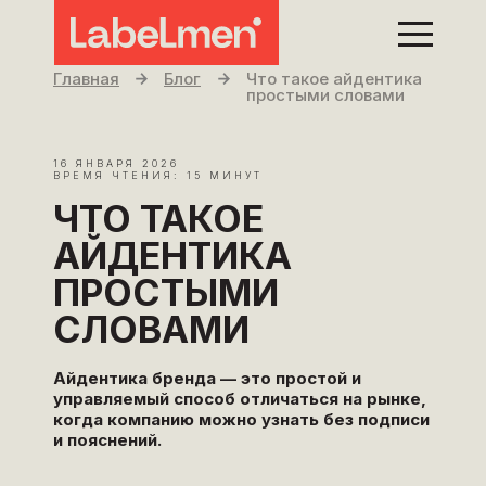
Главная
Блог
Что такое айдентика
простыми словами
16 ЯНВАРЯ 2026
ВРЕМЯ ЧТЕНИЯ: 15 МИНУТ
ЧТО ТАКОЕ
АЙДЕНТИКА
ПРОСТЫМИ
СЛОВАМИ
Айдентика бренда — это простой и
управляемый способ отличаться на рынке,
когда компанию можно узнать без подписи
и пояснений.