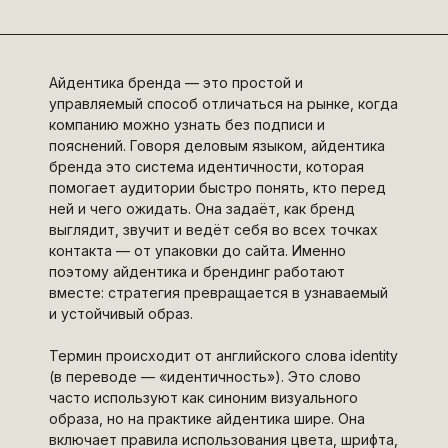
Айдентика бренда — это простой и
управляемый способ отличаться на рынке, когда
компанию можно узнать без подписи и
пояснений. Говоря деловым языком, айдентика
бренда это система идентичности, которая
помогает аудитории быстро понять, кто перед
ней и чего ожидать. Она задаёт, как бренд
выглядит, звучит и ведёт себя во всех точках
контакта — от упаковки до сайта. Именно
поэтому айдентика и брендинг работают
вместе: стратегия превращается в узнаваемый
и устойчивый образ.
Термин происходит от английского слова identity
(в переводе — «идентичность»). Это слово
часто используют как синоним визуального
образа, но на практике айдентика шире. Она
включает правила использования цвета, шрифта,