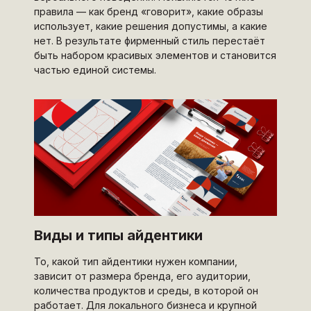
правила — как бренд «говорит», какие образы
использует, какие решения допустимы, а какие
нет. В результате фирменный стиль перестаёт
быть набором красивых элементов и становится
частью единой системы.
Виды и типы айдентики
То, какой тип айдентики нужен компании,
зависит от размера бренда, его аудитории,
количества продуктов и среды, в которой он
работает. Для локального бизнеса и крупной