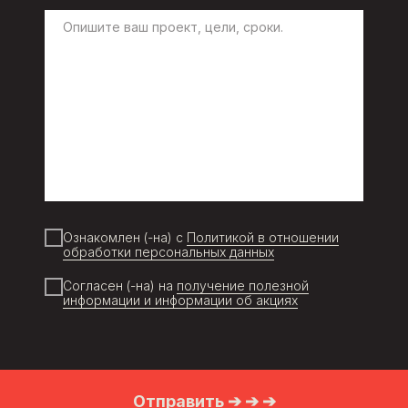
Ознакомлен (-на) с
Политикой в отношении
обработки персональных данных
Согласен (-на) на
получение полезной
информации и информации об акциях
Отправить ➔ ➔ ➔