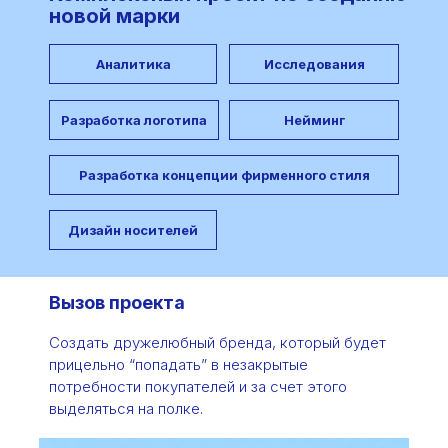
новой марки
Аналитика
Исследования
Разработка логотипа
Нейминг
Разработка концепции фирменного стиля
Дизайн носителей
Вызов проекта
Создать дружелюбный бренда, который будет
прицельно “попадать” в незакрытые
потребности покупателей и за счет этого
выделяться на полке.