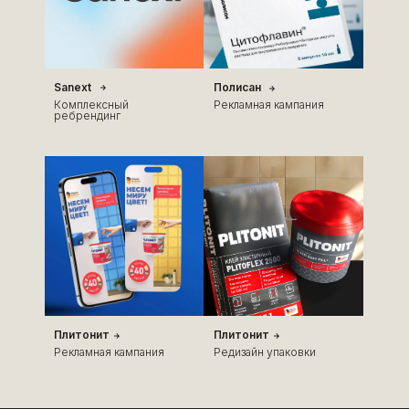
Sanext
Полисан
Комплексный
Рекламная кампания
ребрендинг
Плитонит
Плитонит
Рекламная кампания
Редизайн упаковки