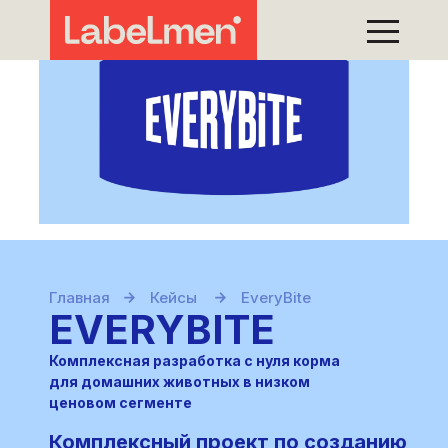
Главная
Кейсы
EveryBite
EVERYBITE
Комплексная разработка с нуля корма
для домашних животных в низком
ценовом сегменте
Комплексный проект по созданию