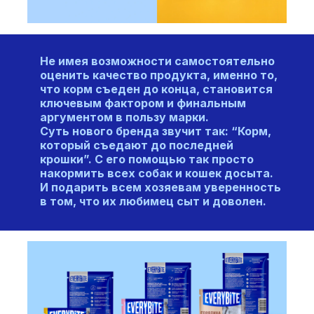
Не имея возможности самостоятельно
оценить качество продукта, именно то,
что корм съеден до конца, становится
ключевым фактором и финальным
аргументом в пользу марки.
Суть нового бренда звучит так: “Корм,
который съедают до последней
крошки”. С его помощью так просто
накормить всех собак и кошек досыта.
И подарить всем хозяевам уверенность
в том, что их любимец сыт и доволен.