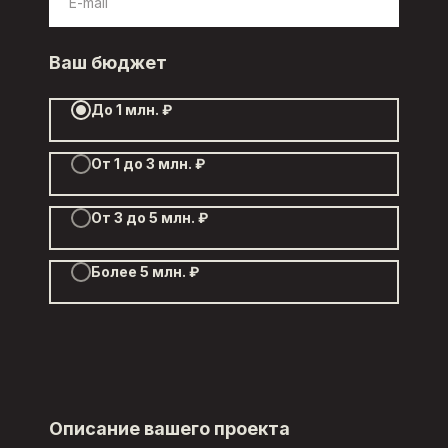
Ваш бюджет
До 1 млн. ₽
От 1 до 3 млн. ₽
От 3 до 5 млн. ₽
Более 5 млн. ₽
Описание вашего проекта