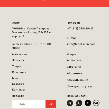
Офис
Телефон
196066, г. Санкт-Петербург,
+7 (812) 748-29-17
Московский пр-т, 183-185 А,
корпус 8.
E-mail
Время работы: Пн-Пт, 10:00–
info@label-men.com
19:00.
Агентство
Услуги
Проекты
Аналитика
Услуги
Стратегия
Компания
Айдентика
Блог
Коммуникации
Карьера
Калькулятор услуг
Контакты
Новости
Наши соцсети
➔