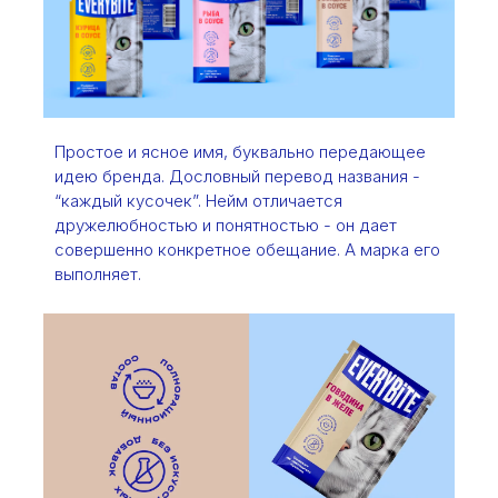
Простое и ясное имя, буквально передающее
идею бренда. Дословный перевод названия -
“каждый кусочек”. Нейм отличается
дружелюбностью и понятностью - он дает
совершенно конкретное обещание. А марка его
выполняет.