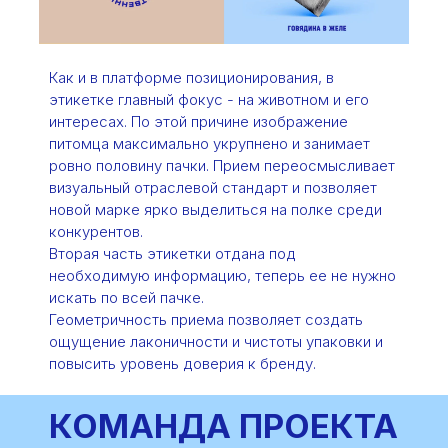
Как и в платформе позиционирования, в
этикетке главный фокус - на животном и его
интересах. По этой причине изображение
питомца максимально укрупнено и занимает
ровно половину пачки. Прием переосмысливает
визуальный отраслевой стандарт и позволяет
новой марке ярко выделиться на полке среди
конкурентов.
Вторая часть этикетки отдана под
необходимую информацию, теперь ее не нужно
искать по всей пачке.
Геометричность приема позволяет создать
ощущение лаконичности и чистоты упаковки и
повысить уровень доверия к бренду.
КОМАНДА ПРОЕКТА