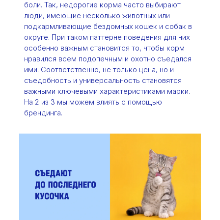
боли. Так, недорогие корма часто выбирают
люди, имеющие несколько животных или
подкармливающие бездомных кошек и собак в
округе. При таком паттерне поведения для них
особенно важным становится то, чтобы корм
нравился всем подопечным и охотно съедался
ими. Соответственно, не только цена, но и
съедобность и универсальность становятся
важными ключевыми характеристиками марки.
На 2 из 3 мы можем влиять с помощью
брендинга.