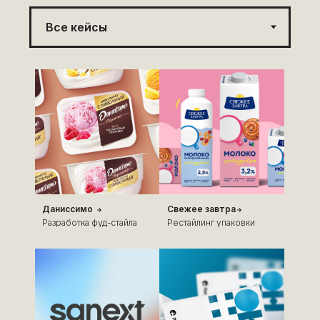
Даниссимо
Свежее завтра
Разработка фуд-стайла
Рестайлинг упаковки