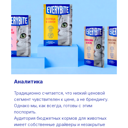
Аналитика
Традиционно считается, что низкий ценовой
сегмент чувствителен к цене, а не брендингу.
Однако мы, как всегда, готовы с этим
поспорить.
Аудитория бюджетных кормов для животных
имеет собственные драйверы и незакрытые