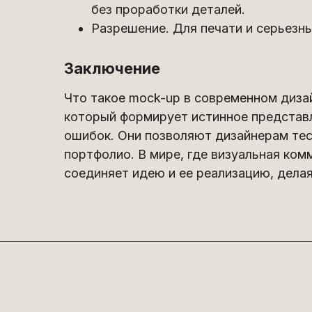
без проработки деталей.
Разрешение. Для печати и серьезн
Заключение
Что такое mock-up в современном дизай
который формирует истинное представл
ошибок. Они позволяют дизайнерам тес
портфолио. В мире, где визуальная ко
соединяет идею и ее реализацию, делая