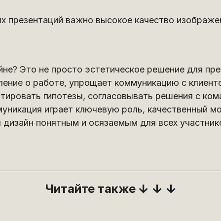
ых презентаций важно высокое качество изображе
не? Это не просто эстетическое решение для пре
ение о работе, упрощает коммуникацию с клиент
тировать гипотезы, согласовывать решения с ком
ммуникация играет ключевую роль, качественный м
 дизайн понятным и осязаемым для всех участник
Читайте также