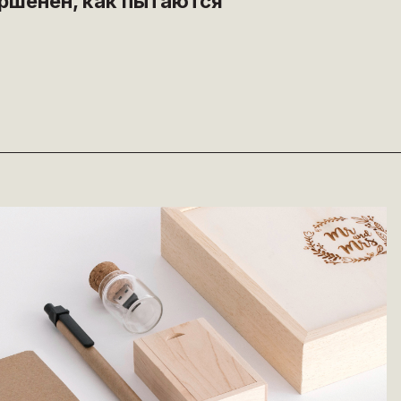
ершенен, как пытаются