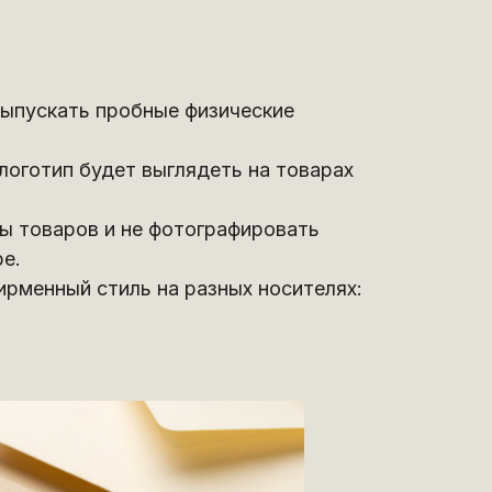
ыпускать пробные физические
логотип будет выглядеть на товарах
ы товаров и не фотографировать
е.
рменный стиль на разных носителях: