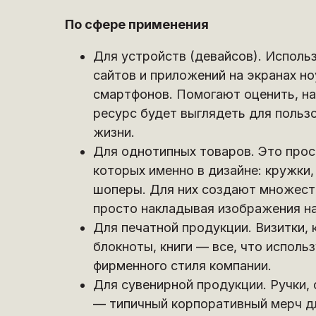
По сфере применения
Для устройств (девайсов). Исполь
сайтов и приложений на экранах но
смартфонов. Помогают оценить, на
ресурс будет выглядеть для польз
жизни.
Для однотипных товаров. Это прос
которых именно в дизайне: кружки,
шоперы. Для них создают множест
просто накладывая изображения на
Для печатной продукции. Визитки, 
блокноты, книги — все, что исполь
фирменного стиля компании.
Для сувенирной продукции. Ручки, 
— типичный корпоративный мерч д