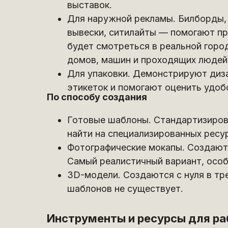
выставок.
Для наружной рекламы. Билборды, 
вывески, ситилайты — помогают пр
будет смотреться в реальной горо
домов, машин и проходящих людей
Для упаковки. Демонстрируют диза
этикеток и помогают оценить удоб
По способу создания
Готовые шаблоны. Стандартизирова
найти на специализированных ресу
Фотографические мокапы. Создаютс
Самый реалистичный вариант, особ
3D-модели. Создаются с нуля в тр
шаблонов не существует.
Инструменты и ресурсы для ра