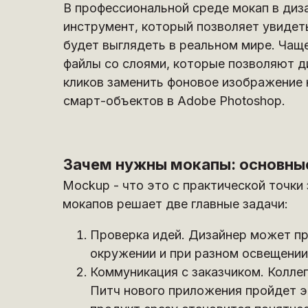
В профессиональной среде мокап в диз
инструмент, который позволяет увидеть
будет выглядеть в реальном мире. Чащ
файлы со слоями, которые позволяют д
кликов заменить фоновое изображение 
смарт-объектов в Adobe Photoshop.
Зачем нужны мокапы: основны
Mockup - что это с практической точк
мокапов решает две главные задачи:
Проверка идей. Дизайнер может пр
окружении и при разном освещении
Коммуникация с заказчиком. Колле
Питч нового приложения пройдет э