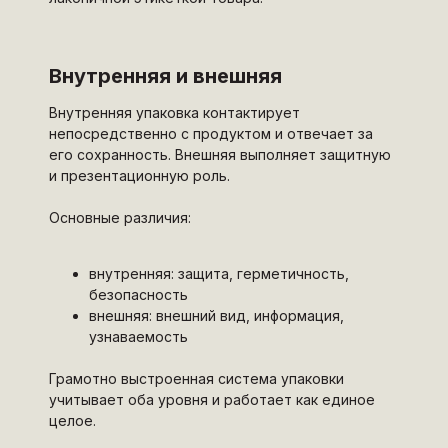
Внутренняя и внешняя
Внутренняя упаковка контактирует
непосредственно с продуктом и отвечает за
его сохранность. Внешняя выполняет защитную
и презентационную роль.
Основные различия:
внутренняя: защита, герметичность,
безопасность
внешняя: внешний вид, информация,
узнаваемость
Грамотно выстроенная система упаковки
учитывает оба уровня и работает как единое
целое.