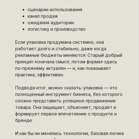
сценарии использования
канал продаж
ожидания аудитории
логистику и производство
Если упаковка продумана системно, она
работает долго и стабильно, даже когда
рекламные бюджеты меняются. Старый добрый
принцип «сначала смысл, потом форма» здесь
по-прежнему актуален — и, как показывает
практика, эффективен.
Подводя итог, можно сказать: упаковка — это
полноценный инструмент бизнеса, без которого
сложно представить успешное продвижение
товара. Она защищает, объясняет, продаёт и
формирует первое впечатление о продукте и
бренде.
И как бы ни менялись технологии, базовая логика