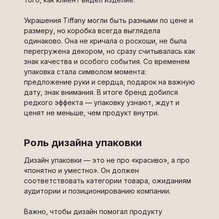
Украшения Tiffany могли быть разными по цене и
размеру, но коробка всегда выглядела
одинаково. Она не кричала о роскоши, не была
перегружена декором, но сразу считывалась как
знак качества и особого события. Со временем
упаковка стала символом момента:
предложение руки и сердца, подарок на важную
дату, знак внимания. В итоге бренд добился
редкого эффекта — упаковку узнают, ждут и
ценят не меньше, чем продукт внутри.
Роль дизайна упаковки
Дизайн упаковки — это не про «красиво», а про
«понятно и уместно». Он должен
соответствовать категории товара, ожиданиям
аудитории и позиционированию компании.
Важно, чтобы дизайн помогал продукту