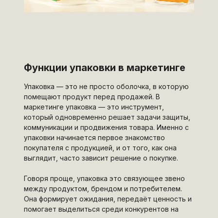
Функции упаковки в маркетинге
Упаковка — это не просто оболочка, в которую
помещают продукт перед продажей. В
маркетинге упаковка — это инструмент,
который одновременно решает задачи защиты,
коммуникации и продвижения товара. Именно с
упаковки начинается первое знакомство
покупателя с продукцией, и от того, как она
выглядит, часто зависит решение о покупке.
Говоря проще, упаковка это связующее звено
между продуктом, брендом и потребителем.
Она формирует ожидания, передаёт ценность и
помогает выделиться среди конкурентов на