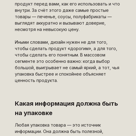
продукт перед вами, как его использовать и что
внутри. За счёт этого даже самые простые
товары — печенье, соусы, полуфабрикаты —
выглядят аккуратно и вызывают доверие,
несмотря на невысокую цену.
Иными словами, дизайн нужен не для того,
чтобы сделать продукт «дорогим», а для того,
чтобы сделать его понятным. В массовом
сегменте это особенно важно: когда выбор
большой, выигрывает не самый яркий, а тот, чья
упаковка быстрее и спокойнее объясняет
ценность продукта.
Какая информация должна быть
на упаковке
Любая упаковка товара — это источник
информации. Она должна быть полезной,