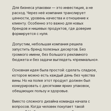
Для бизнеса упаковки — это инвестиция, а не
расход. Через неё компания транслирует
ценности, уровень качества и отношение к
клиенту. Особенно это важно для новых
брендов и нишевых продуктов, где доверие
формируется с нуля.
Допустим, небольшая компания решила
запустить бренд полезных десертов. Без
громкого имени, без большого рекламного
бюджета и без задачи выглядеть «премиально».
Основная идея была простой: сделать сладкое,
которое можно есть каждый день без чувства
вины. Но на полке этот продукт должен был
конкурировать с десятками ярких упаковок,
обещающих пользу и здоровье.
Вместо сложного дизайна команда начала с
вопросов. Когда человек покупает такой