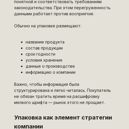
понятной и соответствовать требованиям
законодательства. При этом перегруженность
данными работает против восприятия.
Обычно на упаковке размещают:
название продукта
состав продукции
срок годности
условия хранения
данные о производстве
информацию о компании
Важно, чтобы информация была
структурирована и легко читалась. Покупатель
не обязан тратить время на расшифровку
мелкого шрифта — рынок этого не прощает.
Упаковка как элемент стратегии
компании