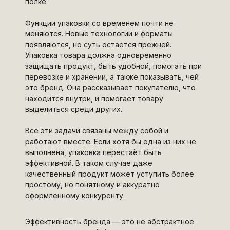
полке.
Функции упаковки со временем почти не
меняются. Новые технологии и форматы
появляются, но суть остаётся прежней.
Упаковка товара должна одновременно
защищать продукт, быть удобной, помогать при
перевозке и хранении, а также показывать, чей
это бренд. Она рассказывает покупателю, что
находится внутри, и помогает товару
выделиться среди других.
Все эти задачи связаны между собой и
работают вместе. Если хотя бы одна из них не
выполнена, упаковка перестаёт быть
эффективной. В таком случае даже
качественный продукт может уступить более
простому, но понятному и аккуратно
оформленному конкуренту.
Эффективность бренда — это не абстрактное