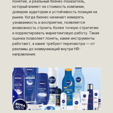
понятие, а реальный бизнес-показатель,
который влияет на стоимость компании,
доверие аудитории и устойчивость позиции на
рынке. Когда бизнес начинает измерять
узнаваемость и восприятие, появляется
возможность строить более точную стратегию
и корректировать маркетинговую работу. Такая
оценка позволяет понять, какие инструменты
работают, а какие требуют пересмотра — от
рекламы до коммуникаций внутри HR-
направления.