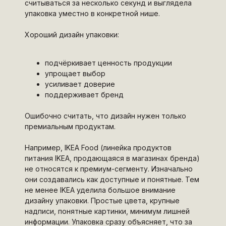
считываться за несколько секунд и выглядела
упаковка уместно в конкретной нише.
Хороший дизайн упаковки:
подчёркивает ценность продукции
упрощает выбор
усиливает доверие
поддерживает бренд
Ошибочно считать, что дизайн нужен только
премиальным продуктам.
Например, IKEA Food (линейка продуктов
питания IKEA, продающаяся в магазинах бренда)
не относятся к премиум-сегменту. Изначально
они создавались как доступные и понятные. Тем
не менее IKEA уделила большое внимание
дизайну упаковки. Простые цвета, крупные
надписи, понятные картинки, минимум лишней
информации. Упаковка сразу объясняет, что за