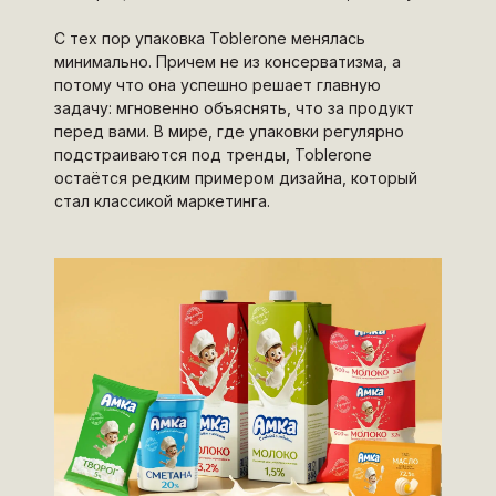
С тех пор упаковка Toblerone менялась
минимально. Причем не из консерватизма, а
потому что она успешно решает главную
задачу: мгновенно объяснять, что за продукт
перед вами. В мире, где упаковки регулярно
подстраиваются под тренды, Toblerone
остаётся редким примером дизайна, который
стал классикой маркетинга.