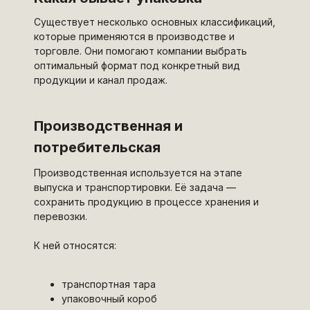
Существует несколько основных классификаций,
которые применяются в производстве и
торговле. Они помогают компании выбрать
оптимальный формат под конкретный вид
продукции и канал продаж.
Производственная и
потребительская
Производственная используется на этапе
выпуска и транспортировки. Её задача —
сохранить продукцию в процессе хранения и
перевозки.
К ней относятся:
транспортная тара
упаковочный короб